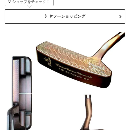
ショップをチェック！
》ヤフーショッピング