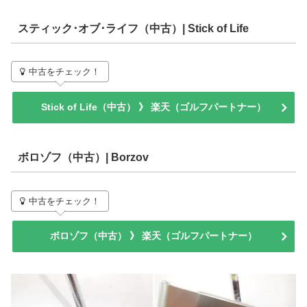
スティック･オブ･ライフ（中古）| Stick of Life
中古をチェック！
Stick of Life（中古） 》 楽天（ゴルフパートナー）
ボロゾフ（中古）| Borzov
中古をチェック！
ボロゾフ（中古） 》 楽天（ゴルフパートナー）