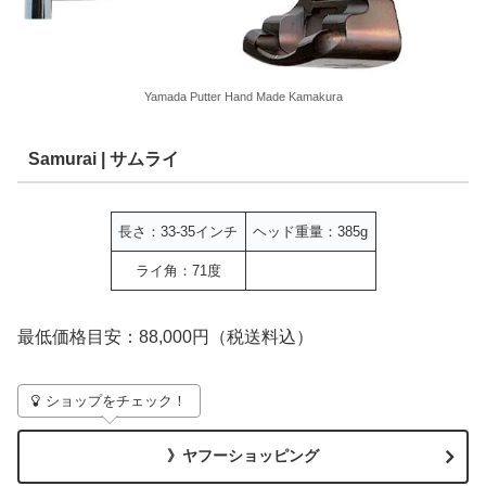
Yamada Putter Hand Made Kamakura
Samurai | サムライ
長さ：33-35インチ
ヘッド重量：385g
ライ角：71度
最低価格目安：88,000円（税送料込）
ショップをチェック！
》ヤフーショッピング