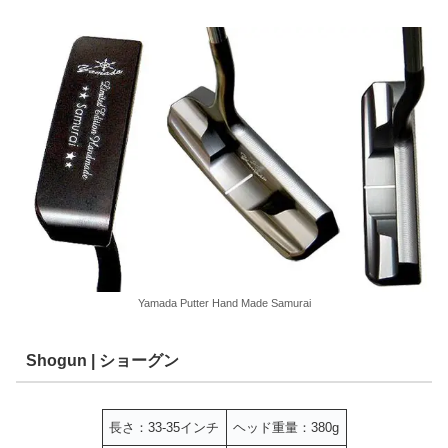
Yamada Putter Hand Made Samurai
Shogun | ショーグン
長さ：33-35インチ
ヘッド重量：380g