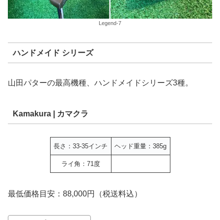
Legend-7
ハンドメイド シリーズ
山田パターの最高機種、ハンドメイドシリーズ3種。
Kamakura | カマクラ
長さ：33-35インチ
ヘッド重量：385g
ライ角：71度
最低価格目安：88,000円（税送料込）