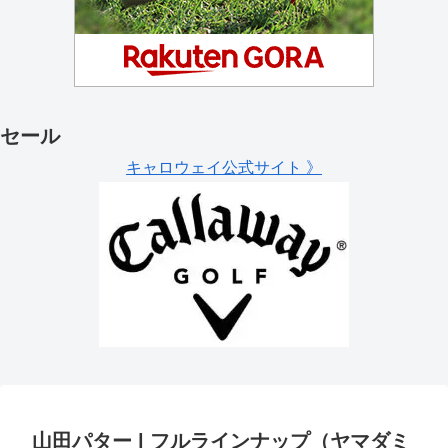
セール
キャロウェイ公式サイト 》
山田パター | フルラインナップ（ヤマダミ