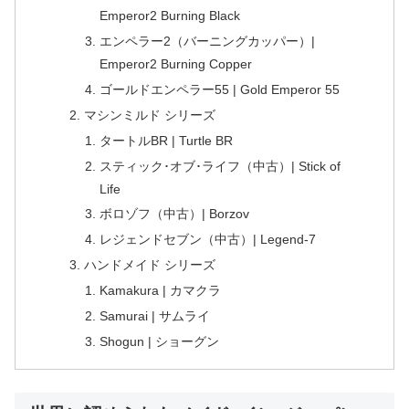
Emperor2 Burning Black
エンペラー2（バーニングカッパー）|
Emperor2 Burning Copper
ゴールドエンペラー55 | Gold Emperor 55
マシンミルド シリーズ
タートルBR | Turtle BR
スティック･オブ･ライフ（中古）| Stick of
Life
ボロゾフ（中古）| Borzov
レジェンドセブン（中古）| Legend-7
ハンドメイド シリーズ
Kamakura | カマクラ
Samurai | サムライ
Shogun | ショーグン