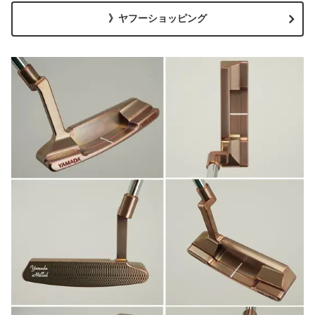
》ヤフーショッピング