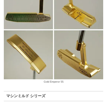
Gold Emperor 55
マシンミルド シリーズ