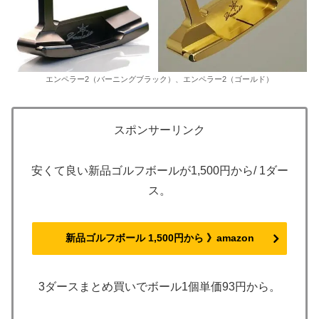
エンペラー2（バーニングブラック）、エンペラー2（ゴールド）
スポンサーリンク
安くて良い新品ゴルフボールが1,500円から/ 1ダー
ス。
新品ゴルフボール 1,500円から 》amazon
3ダースまとめ買いでボール1個単価93円から。