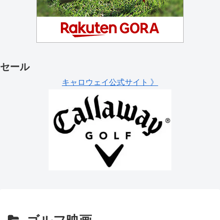
セール
キャロウェイ公式サイト 》