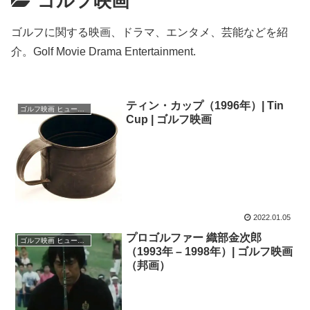
ゴルフ映画
ゴルフに関する映画、ドラマ、エンタメ、芸能などを紹
介。Golf Movie Drama Entertainment.
ティン・カップ（1996年）| Tin
ゴルフ映画 ヒューマンドラマ
Cup | ゴルフ映画
2022.01.05
プロゴルファー 織部金次郎
ゴルフ映画 ヒューマンドラマ
（1993年 – 1998年）| ゴルフ映画
（邦画）