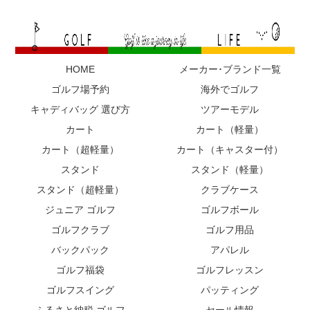
HOME
メーカー･ブランド一覧
ゴルフ場予約
海外でゴルフ
キャディバッグ 選び方
ツアーモデル
カート
カート（軽量）
カート（超軽量）
カート（キャスター付）
スタンド
スタンド（軽量）
スタンド（超軽量）
クラブケース
ジュニア ゴルフ
ゴルフボール
ゴルフクラブ
ゴルフ用品
バックパック
アパレル
ゴルフ福袋
ゴルフレッスン
ゴルフスイング
パッティング