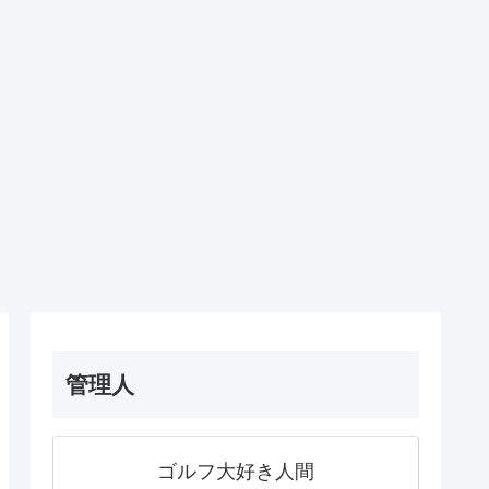
管理人
ゴルフ大好き人間