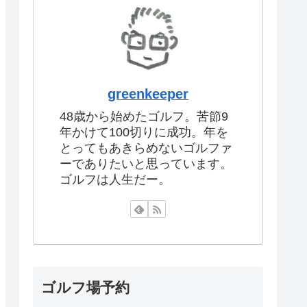
greenkeeper
48歳から始めたゴルフ。苦節9
年かけて100切りに成功。年を
とってもあきらめないゴルファ
ーでありたいと思っています。
ゴルフは人生だー。
ゴルフ場予約