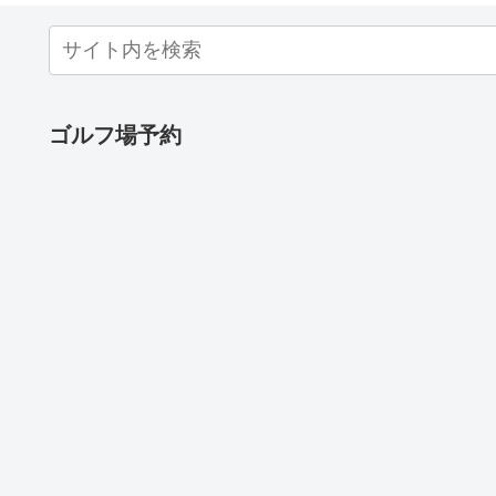
ゴルフ場予約