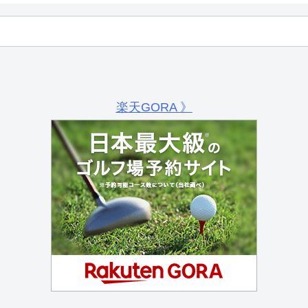
楽天GORA 》