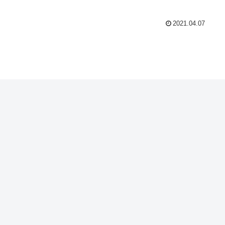
2021.04.07