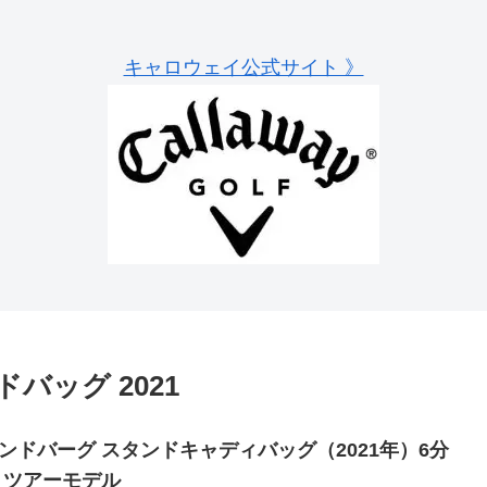
キャロウェイ公式サイト 》
バッグ 2021
リンドバーグ スタンドキャディバッグ（2021年）6分
| ツアーモデル