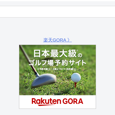
楽天GORA 》