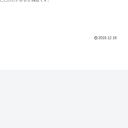
2019.12.18