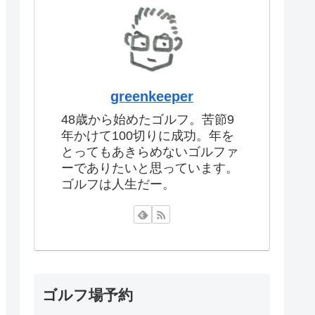
greenkeeper
48歳から始めたゴルフ。苦節9
年かけて100切りに成功。年を
とってもあきらめないゴルファ
ーでありたいと思っています。
ゴルフは人生だー。
ゴルフ場予約