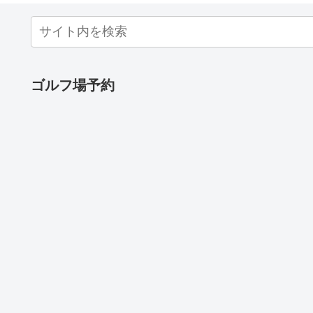
ゴルフ場予約