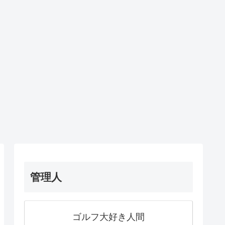
管理人
ゴルフ大好き人間