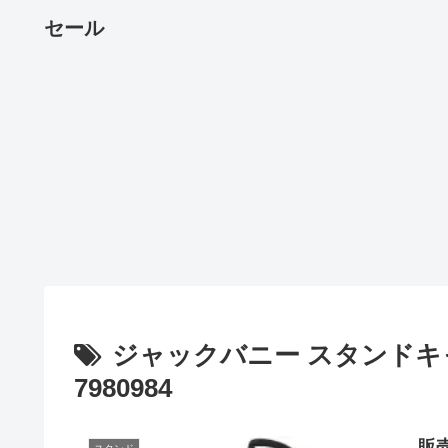
セール
ジャックバニー スタンドキャ
7980984
販