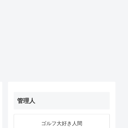
管理人
ゴルフ大好き人間