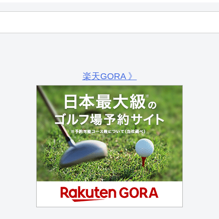
楽天GORA 》