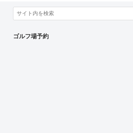
ゴルフ場予約