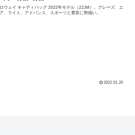
ロウェイ キャディバッグ 2022年モデル（22JM）。グレーズ、エ
ア、ライト、アドバンス、スポーツと豊富に勢揃い。
2022.01.20