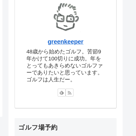
greenkeeper
48歳から始めたゴルフ。苦節9
年かけて100切りに成功。年を
とってもあきらめないゴルファ
ーでありたいと思っています。
ゴルフは人生だー。
ゴルフ場予約