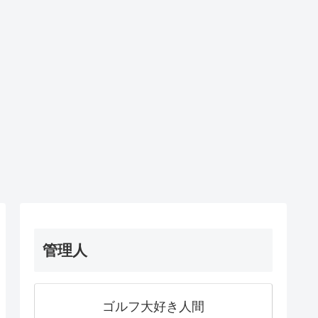
管理人
ゴルフ大好き人間