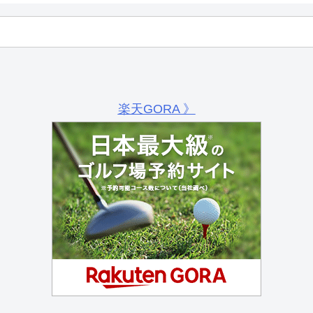
楽天GORA 》