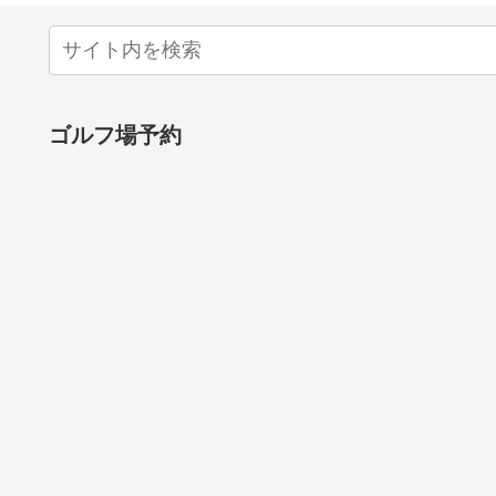
ゴルフ場予約