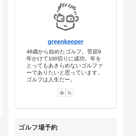
greenkeeper
48歳から始めたゴルフ。苦節9
年かけて100切りに成功。年を
とってもあきらめないゴルファ
ーでありたいと思っています。
ゴルフは人生だー。
ゴルフ場予約