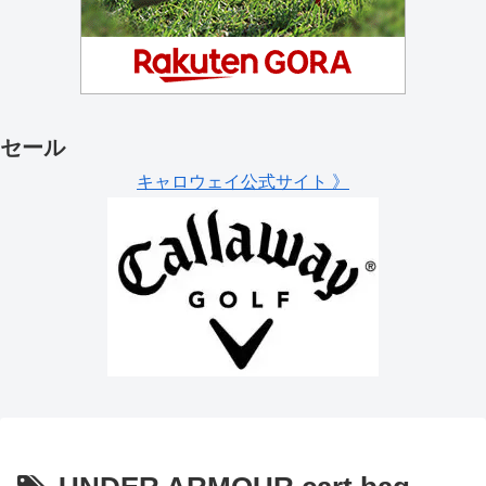
セール
キャロウェイ公式サイト 》