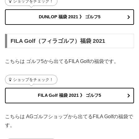
ショップをチェック！
DUNLOP 福袋 2021 》 ゴルフ5
FILA Golf（フィラゴルフ）福袋 2021
こちらは ゴルフ5から出てるFILA Golfの福袋です。
ショップをチェック！
FILA Golf 福袋 2021 》 ゴルフ5
こちらは AGゴルフショップから出てるFILA Golfの福袋で
す。