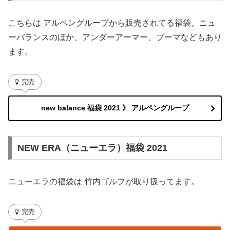
こちらは アルペングループから販売されてる福袋。ニュ
ーバランスのほか、アンダーアーマー、プーマなどもあり
ます。
完売
new balance 福袋 2021 》 アルペングループ
NEW ERA（ニューエラ）福袋 2021
ニューエラの福袋は 竹内ゴルフが取り扱ってます。
完売