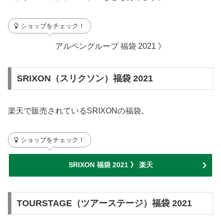
ショップをチェック！
アルペングループ 福袋 2021 》
SRIXON（スリクソン）福袋 2021
楽天で販売されているSRIXONの福袋。
ショップをチェック！
SRIXON 福袋 2021 》 楽天
TOURSTAGE（ツアーステージ）福袋 2021