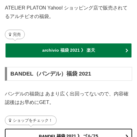
ATELIER PLATON Yahoo! ショッピング店で販売されて
るアルチビオの福袋。
完売
archivio 福袋 2021 》 楽天
BANDEL（バンデル）福袋 2021
バンデルの福袋は あまり広く出回ってないので、内容確
認後はお早めにGET。
ショップをチェック！
福袋 2021 》 ゴルフ5
BANDEL