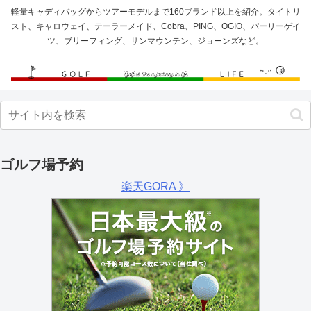
軽量キャディバッグからツアーモデルまで160ブランド以上を紹介。タイトリ
スト、キャロウェイ、テーラーメイド、Cobra、PING、OGIO、パーリーゲイ
ツ、ブリーフィング、サンマウンテン、ジョーンズなど。
ゴルフ場予約
楽天GORA 》