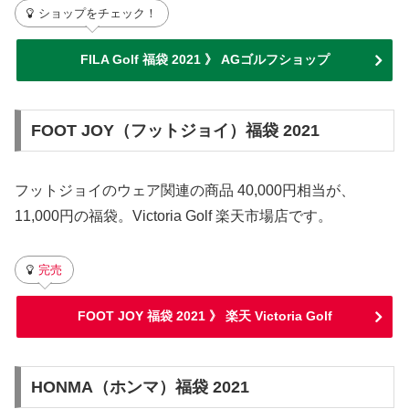
ショップをチェック！
FILA Golf 福袋 2021 》 AGゴルフショップ
FOOT JOY（フットジョイ）福袋 2021
フットジョイのウェア関連の商品 40,000円相当が、
11,000円の福袋。Victoria Golf 楽天市場店です。
完売
FOOT JOY 福袋 2021 》 楽天 Victoria Golf
HONMA（ホンマ）福袋 2021