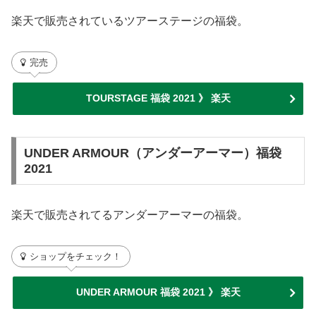
楽天で販売されているツアーステージの福袋。
完売
TOURSTAGE 福袋 2021 》 楽天
UNDER ARMOUR（アンダーアーマー）福袋
2021
楽天で販売されてるアンダーアーマーの福袋。
ショップをチェック！
UNDER ARMOUR 福袋 2021 》 楽天