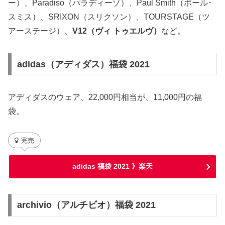
ー）、Paradiso（パラディーゾ）、Paul Smith（ポール･
スミス）、SRIXON（スリクソン）、TOURSTAGE（ツ
アーステージ）、
V12（ヴィ トゥエルヴ）
など。
adidas（アディダス）福袋 2021
アディダスのウェア、22,000円相当が、11,000円の福
袋。
完売
adidas 福袋 2021 》
楽天
archivio（アルチビオ）福袋 2021