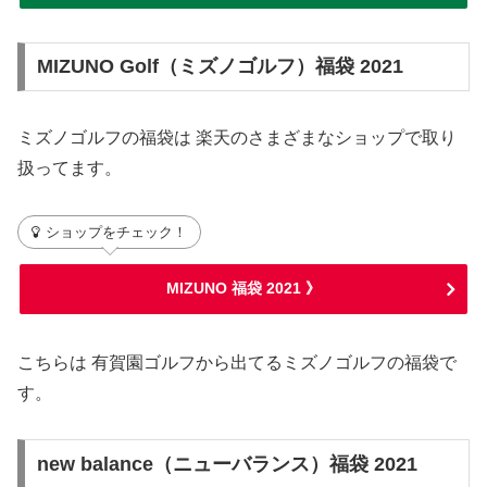
MIZUNO Golf（ミズノゴルフ）福袋 2021
ミズノゴルフの福袋は 楽天のさまざまなショップで取り
扱ってます。
ショップをチェック！
MIZUNO 福袋 2021 》
こちらは 有賀園ゴルフから出てるミズノゴルフの福袋で
す。
new balance（ニューバランス）福袋 2021