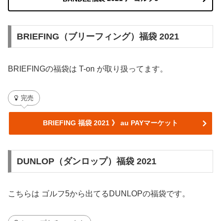
BRIEFING（ブリーフィング）福袋 2021
BRIEFINGの福袋は T-on が取り扱ってます。
完売
BRIEFING 福袋 2021 》 au PAYマーケット
DUNLOP（ダンロップ）福袋 2021
こちらは ゴルフ5から出てるDUNLOPの福袋です。