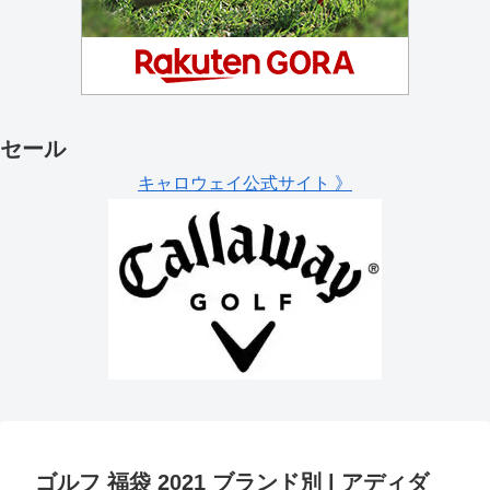
セール
キャロウェイ公式サイト 》
ゴルフ 福袋 2021 ブランド別 | アディダ