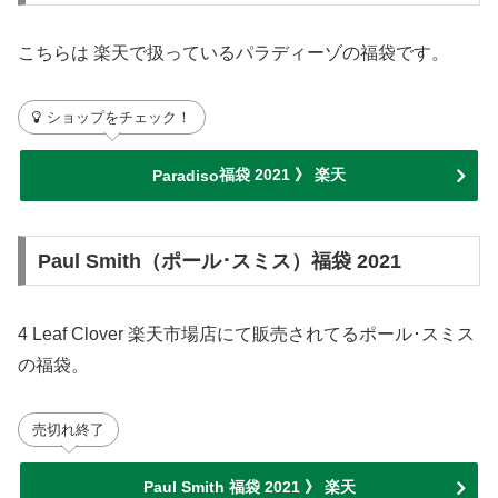
こちらは 楽天で扱っているパラディーゾの福袋です。
ショップをチェック！
福袋 2021 》 楽天
Paradiso
Paul Smith（ポール･スミス）福袋 2021
4 Leaf Clover 楽天市場店にて販売されてるポール･スミス
の福袋。
売切れ終了
Paul Smith 福袋 2021 》 楽天