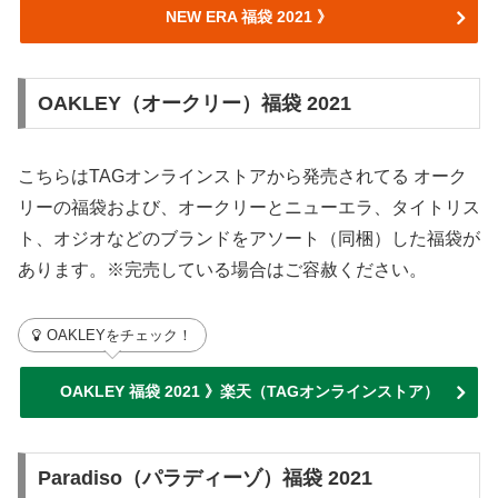
NEW ERA 福袋 2021 》
OAKLEY（オークリー）福袋 2021
こちらはTAGオンラインストアから発売されてる オーク
リーの福袋および、オークリーとニューエラ、タイトリス
ト、オジオなどのブランドをアソート（同梱）した福袋が
あります。※完売している場合はご容赦ください。
OAKLEYをチェック！
OAKLEY 福袋 2021 》
楽天
（TAGオンラインストア）
Paradiso（パラディーゾ）福袋 2021