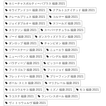
カミーチャスポルティーバプラス 福袋 2021
キウイアンドコー 福袋 2021
クアルトユナイテッド 福袋 2021
クレールプリュス 福袋 2021
コルマー 福袋 2021
ジェイダブルオー 福袋 2021
スツールズ 福袋 2021
スリクソン 福袋 2021
スーパーナチュラル 福袋 2021
ゾーイ 福袋 2021
ダンスウィズドラゴン 福袋 2021
ダンロップ 福袋 2021
チャンピオン 福袋 2021
ツアーステージ 福袋 2021
ニューエラ 福袋 2021
ニューバランス 福袋 2021
バンデル 福袋 2021
パラディーゾ 福袋 2021
ピッコーネ 福袋 2021
フィラゴルフ 福袋 2021
フットジョイ 福袋 2021
フレッドペリー 福袋 2021
ブリーフィング 福袋 2021
ポール･スミス 福袋 2021
マリクレール 福袋 2021
ミエコウエサコ 福袋 2021
ミズノ 福袋 2021
モコ 福袋 2021
ラコステ 福袋 2021
ランバンスポール 福袋 2021
ヴィ トゥウェルヴ 福袋 2021