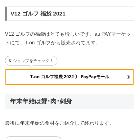
V12 ゴルフ 福袋 2021
V12 ゴルフの福袋はとても珍しいです。au PAYマーケッ
トにて、T-on ゴルフから販売されてます。
ショップをチェック！
T-on ゴルフ福袋 2022 》 PayPayモール
年末年始は蟹･肉･刺身
最後に年末年始の食材をご紹介して終わります。