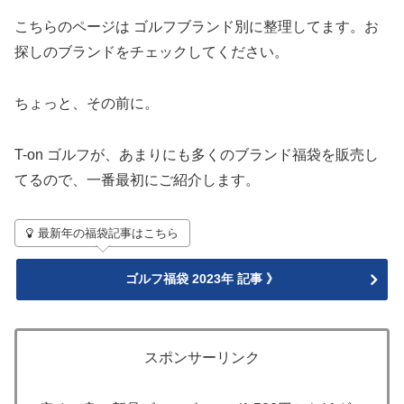
こちらのページは ゴルフブランド別に整理してます。お
探しのブランドをチェックしてください。
ちょっと、その前に。
T-on ゴルフが、あまりにも多くのブランド福袋を販売し
てるので、一番最初にご紹介します。
最新年の福袋記事はこちら
ゴルフ福袋 2023年 記事 》
スポンサーリンク