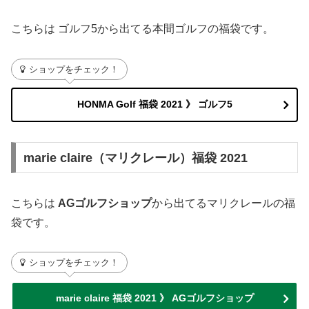
こちらは ゴルフ5から出てる本間ゴルフの福袋です。
ショップをチェック！
HONMA Golf 福袋 2021 》 ゴルフ5
marie claire（マリクレール）福袋 2021
こちらは
AGゴルフショップ
から出てるマリクレールの福
袋です。
ショップをチェック！
marie claire 福袋 2021 》 AGゴルフショップ