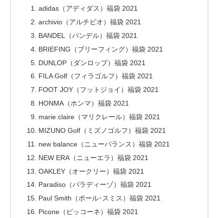
adidas（アディダス）福袋 2021
archivio（アルチビオ）福袋 2021
BANDEL（バンデル）福袋 2021
BRIEFING（ブリーフィング）福袋 2021
DUNLOP（ダンロップ）福袋 2021
FILA Golf（フィラゴルフ）福袋 2021
FOOT JOY（フットジョイ）福袋 2021
HONMA（ホンマ）福袋 2021
marie claire（マリクレール）福袋 2021
MIZUNO Golf（ミズノゴルフ）福袋 2021
new balance（ニューバランス）福袋 2021
NEW ERA（ニューエラ）福袋 2021
OAKLEY（オークリー）福袋 2021
Paradiso（パラディーゾ）福袋 2021
Paul Smith（ポール･スミス）福袋 2021
Picone（ピッコーネ）福袋 2021