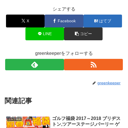
シェアする
X
Facebook
はてブ
LINE
コピー
greenkeeperをフォローする
greenkeeper
関連記事
ゴルフ福袋 2017～2018 ブリヂス
ゴルフ福袋
トン,ツアーステージ,パーリー ゲ