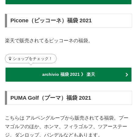
Picone（ピッコーネ）福袋 2021
楽天で販売されてるピッコーネの福袋。
ショップをチェック！
archivio 福袋 2021 》 楽天
PUMA Golf（プーマ）福袋 2021
こちらは アルペングループから販売されてる福袋。プー
マゴルフのほか、ホンマ、フィラゴルフ、ツアーステー
ジ、ダンロップ、バンデルなどもあります。