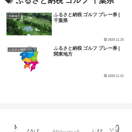
ふるさと納税 ゴルフ 千葉県
ふるさと納税 ゴルフ プレー券 |
関東地方
千葉県
2020.11.25
ふるさと納税 ゴルフ プレー券 |
ふるさと納税 ゴルフ
関東地方
2020.11.21