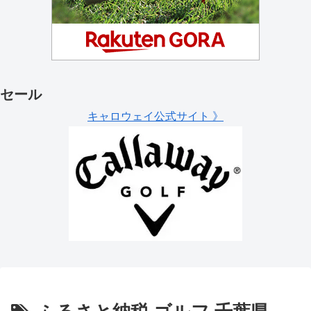
セール
キャロウェイ公式サイト 》