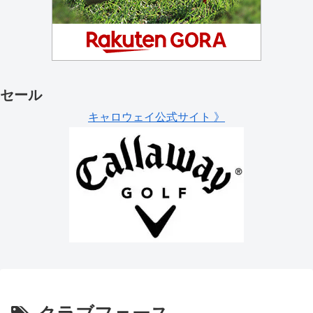
セール
キャロウェイ公式サイト 》