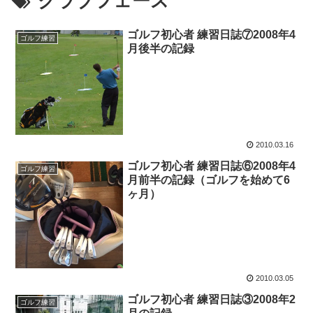
クラブフェース
ゴルフ初心者 練習日誌⑦2008年4
ゴルフ練習
月後半の記録
2010.03.16
ゴルフ初心者 練習日誌⑥2008年4
ゴルフ練習
月前半の記録（ゴルフを始めて6
ヶ月）
2010.03.05
ゴルフ初心者 練習日誌③2008年2
ゴルフ練習