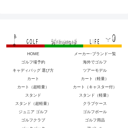
HOME
メーカー･ブランド一覧
ゴルフ場予約
海外でゴルフ
キャディバッグ 選び方
ツアーモデル
カート
カート（軽量）
カート（超軽量）
カート（キャスター付）
スタンド
スタンド（軽量）
スタンド（超軽量）
クラブケース
ジュニア ゴルフ
ゴルフボール
ゴルフクラブ
ゴルフ用品