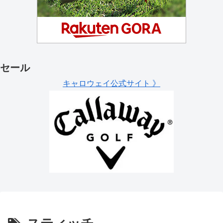
セール
キャロウェイ公式サイト 》