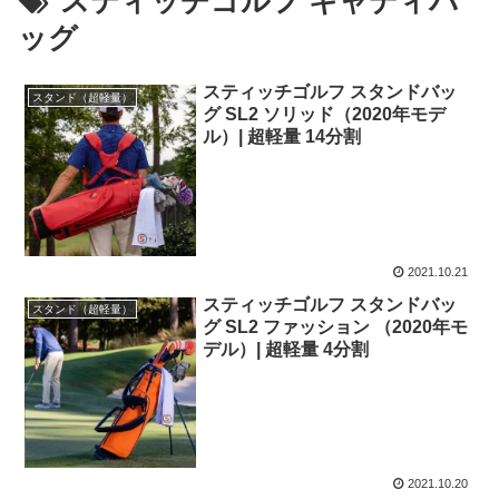
スティッチゴルフ キャディバ
ッグ
スティッチゴルフ スタンドバッ
スタンド（超軽量）
グ SL2 ソリッド（2020年モデ
ル）| 超軽量 14分割
2021.10.21
スティッチゴルフ スタンドバッ
スタンド（超軽量）
グ SL2 ファッション （2020年モ
デル）| 超軽量 4分割
2021.10.20