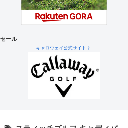
セール
キャロウェイ公式サイト 》