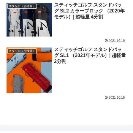
スティッチゴルフ スタンドバッ
スタンド（超軽量）
グ SL2 カラーブロック （2020年
モデル）| 超軽量 4分割
2021.10.19
スティッチゴルフ スタンドバッ
スタンド（超軽量）
グ SL1 （2021年モデル）| 超軽量
2分割
2021.10.18