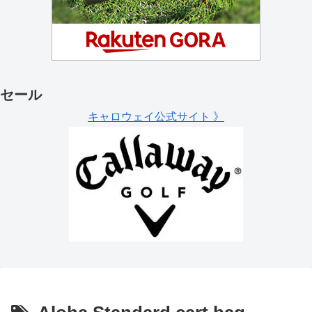
セール
キャロウェイ公式サイト 》