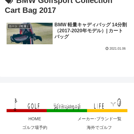
BMW Golfsport Collection
Cart Bag 2017
BMW 軽量キャディバッグ 14分割
カート（軽量）
（2017-2020年モデル）| カート
バッグ
2021.01.06
HOME
メーカー･ブランド一覧
ゴルフ場予約
海外でゴルフ