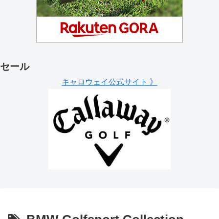
セール
キャロウェイ公式サイト 》