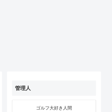
管理人
ゴルフ大好き人間