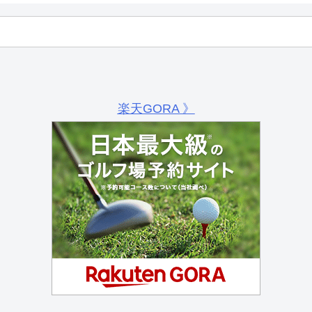
楽天GORA 》