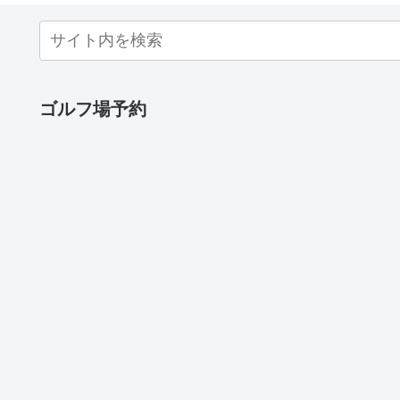
ゴルフ場予約