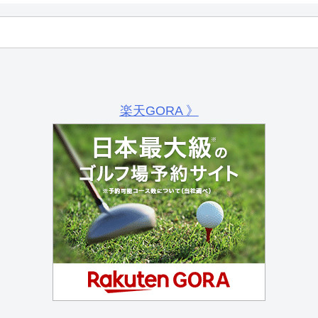
楽天GORA 》