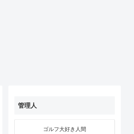
管理人
ゴルフ大好き人間