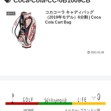
Coca-Cola-CC-0B1009CB
コカコーラ キャディバッグ
カート
（2019年モデル）6分割 | Coca
Cola Cart Bag
2021.01.06
HOME
メーカー･ブランド一覧