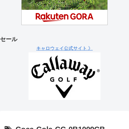
セール
キャロウェイ公式サイト 》