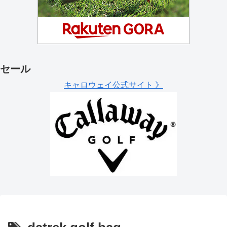
セール
キャロウェイ公式サイト 》