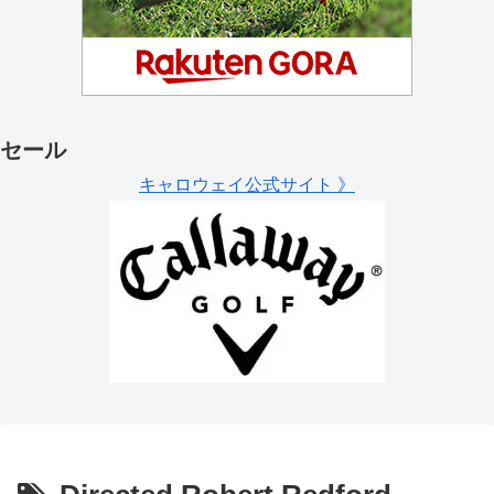
セール
キャロウェイ公式サイト 》