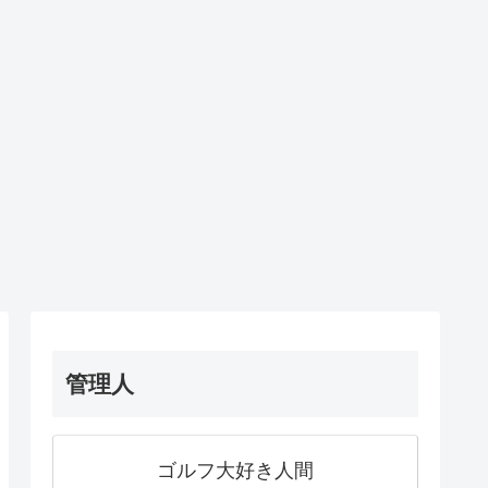
管理人
ゴルフ大好き人間