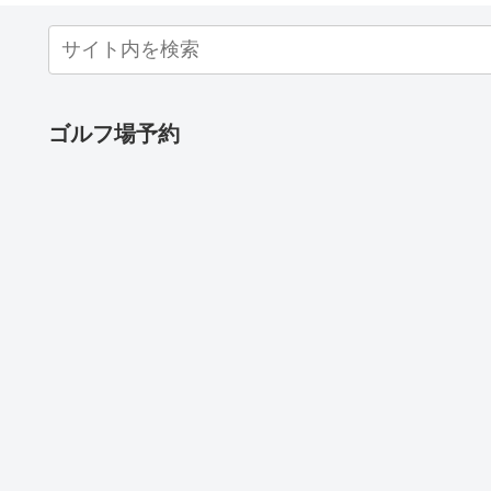
ゴルフ場予約