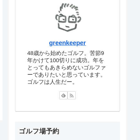
greenkeeper
48歳から始めたゴルフ。苦節9
年かけて100切りに成功。年を
とってもあきらめないゴルファ
ーでありたいと思っています。
ゴルフは人生だー。
ゴルフ場予約