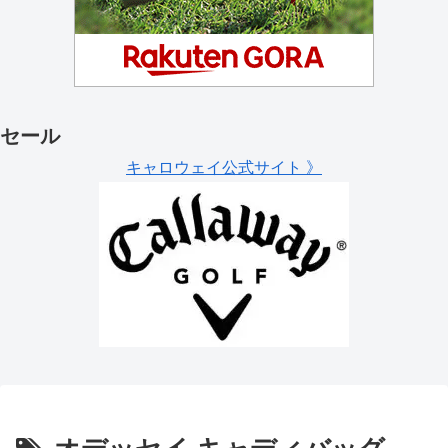
セール
キャロウェイ公式サイト 》