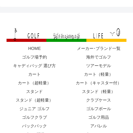
HOME
メーカー･ブランド一覧
ゴルフ場予約
海外でゴルフ
キャディバッグ 選び方
ツアーモデル
カート
カート（軽量）
カート（超軽量）
カート（キャスター付）
スタンド
スタンド（軽量）
スタンド（超軽量）
クラブケース
ジュニア ゴルフ
ゴルフボール
ゴルフクラブ
ゴルフ用品
バックパック
アパレル