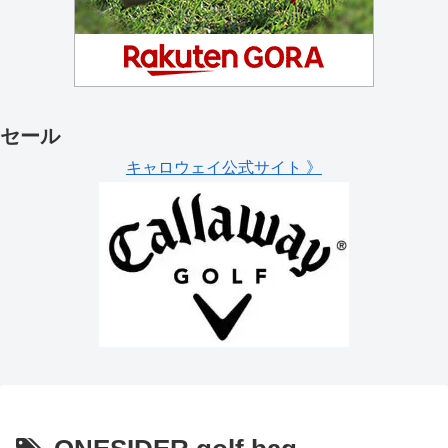
セール
キャロウェイ公式サイト 》