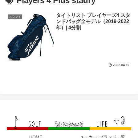
Players 4 Plus stadry
タイトリスト プレイヤーズ4 スタ
スタンド
ンドバッグ全モデル（2019-2022
年）| 4分割
2022.04.17
HOME
メーカー･ブランド一覧