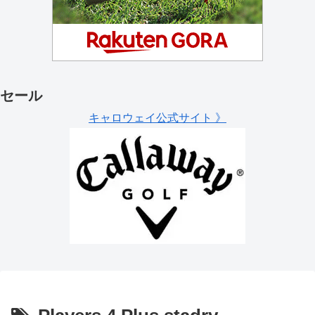
セール
キャロウェイ公式サイト 》