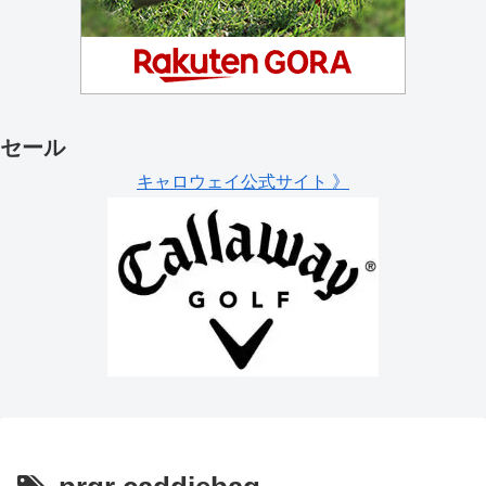
セール
キャロウェイ公式サイト 》