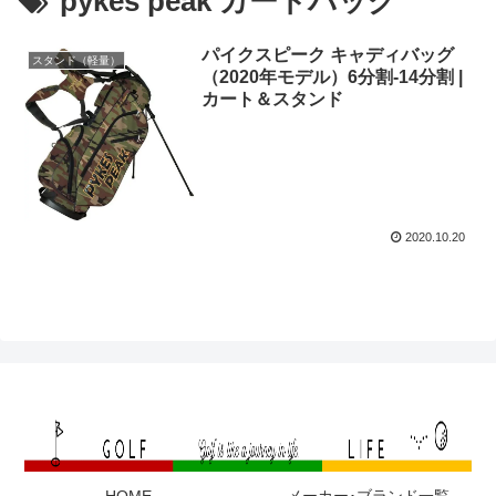
pykes peak カートバッグ
パイクスピーク キャディバッグ
スタンド（軽量）
（2020年モデル）6分割-14分割 |
カート＆スタンド
2020.10.20
HOME
メーカー･ブランド一覧