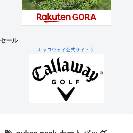
セール
キャロウェイ公式サイト 》