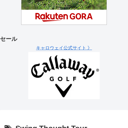
セール
キャロウェイ公式サイト 》