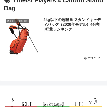
Titleist Players 4 Carbon Stand
Bag
2kg以下の超軽量 スタンドキャデ
スタンド（超軽量）
ィバッグ（2020年モデル）4分割
| 軽量ランキング
2021.01.16