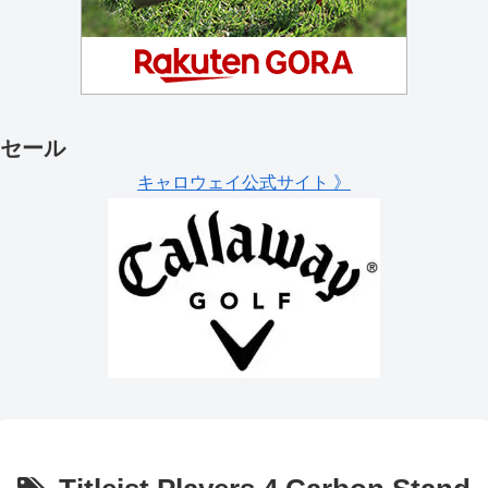
セール
キャロウェイ公式サイト 》