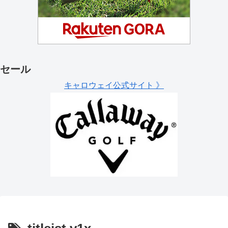
セール
キャロウェイ公式サイト 》