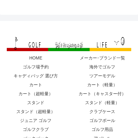
HOME
メーカー･ブランド一覧
ゴルフ場予約
海外でゴルフ
キャディバッグ 選び方
ツアーモデル
カート
カート（軽量）
カート（超軽量）
カート（キャスター付）
スタンド
スタンド（軽量）
スタンド（超軽量）
クラブケース
ジュニア ゴルフ
ゴルフボール
ゴルフクラブ
ゴルフ用品