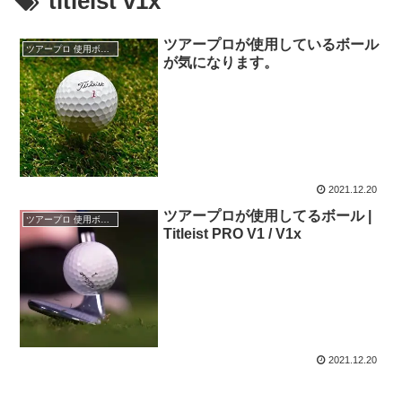
titleist v1x
ツアープロが使用しているボール
ツアープロ 使用ボール
が気になります。
2021.12.20
ツアープロが使用してるボール |
ツアープロ 使用ボール
Titleist PRO V1 / V1x
2021.12.20