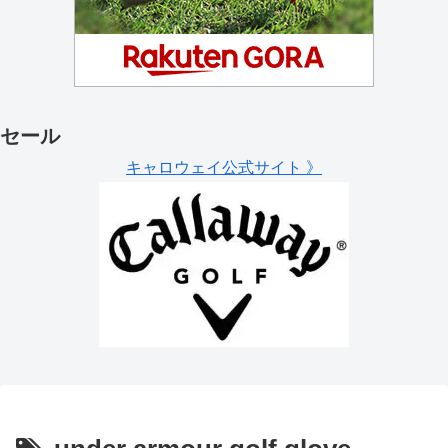
セール
キャロウェイ公式サイト 》