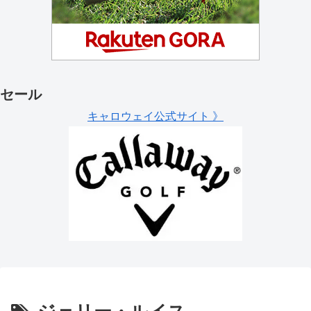
セール
キャロウェイ公式サイト 》