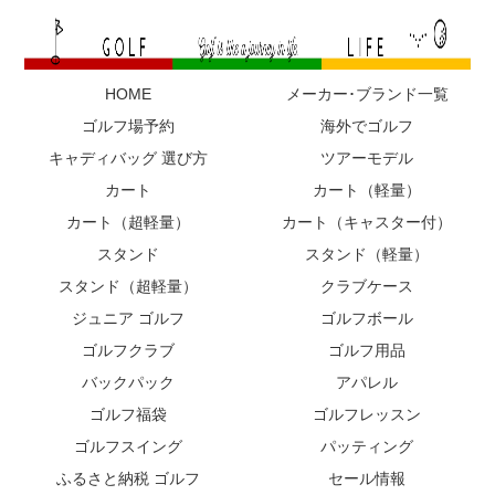
HOME
メーカー･ブランド一覧
ゴルフ場予約
海外でゴルフ
キャディバッグ 選び方
ツアーモデル
カート
カート（軽量）
カート（超軽量）
カート（キャスター付）
スタンド
スタンド（軽量）
スタンド（超軽量）
クラブケース
ジュニア ゴルフ
ゴルフボール
ゴルフクラブ
ゴルフ用品
バックパック
アパレル
ゴルフ福袋
ゴルフレッスン
ゴルフスイング
パッティング
ふるさと納税 ゴルフ
セール情報