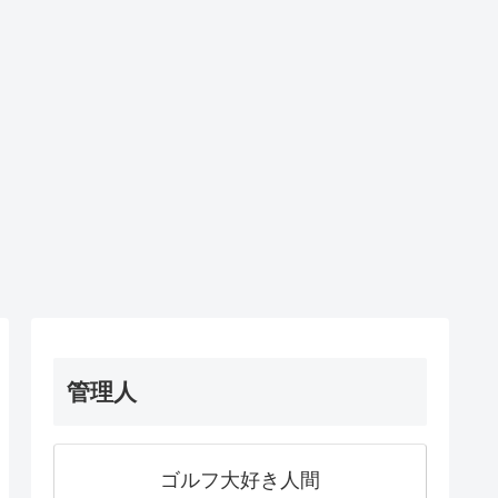
管理人
ゴルフ大好き人間