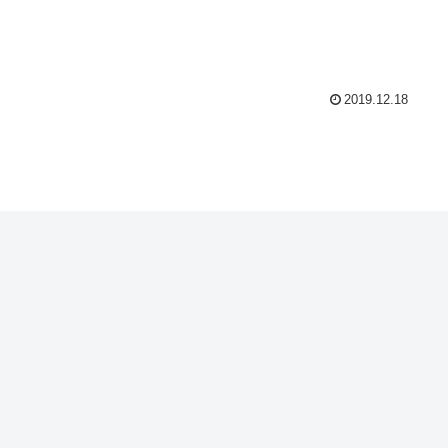
2019.12.18