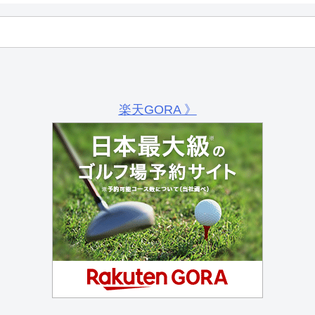
楽天GORA 》