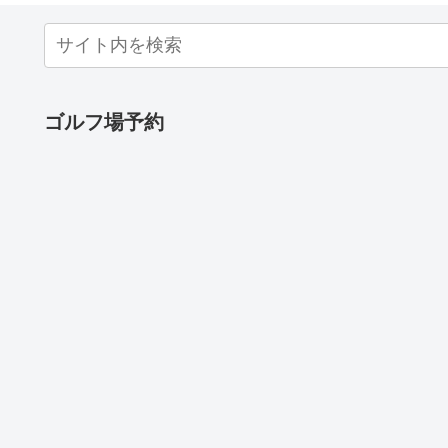
ゴルフ場予約