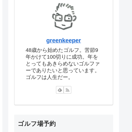
greenkeeper
48歳から始めたゴルフ。苦節9
年かけて100切りに成功。年を
とってもあきらめないゴルファ
ーでありたいと思っています。
ゴルフは人生だー。
ゴルフ場予約