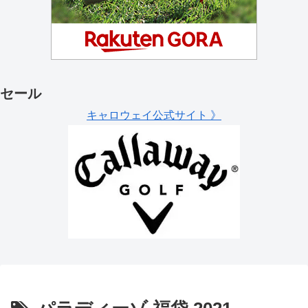
セール
キャロウェイ公式サイト 》