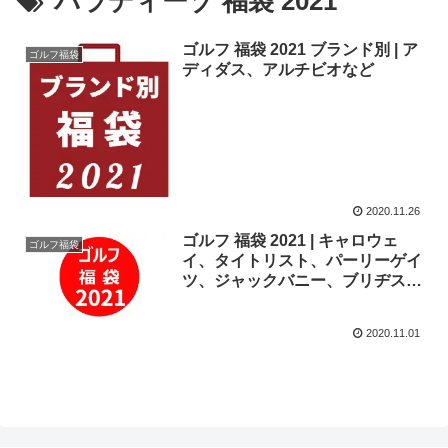
パラディーゾ 福袋 2021
ゴルフ 福袋 2021 ブランド別 | ア
ゴルフ福袋
ディダス、アルチビオなど
2020.11.26
ゴルフ 福袋 2021 | キャロウェ
ゴルフ福袋
イ、タイトリスト、パーリーゲイ
ツ、ジャックバニー、ブリヂスト
ンほか
2020.11.01