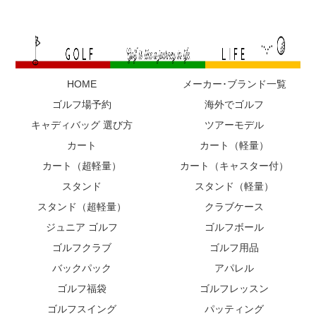
HOME
メーカー･ブランド一覧
ゴルフ場予約
海外でゴルフ
キャディバッグ 選び方
ツアーモデル
カート
カート（軽量）
カート（超軽量）
カート（キャスター付）
スタンド
スタンド（軽量）
スタンド（超軽量）
クラブケース
ジュニア ゴルフ
ゴルフボール
ゴルフクラブ
ゴルフ用品
バックパック
アパレル
ゴルフ福袋
ゴルフレッスン
ゴルフスイング
パッティング