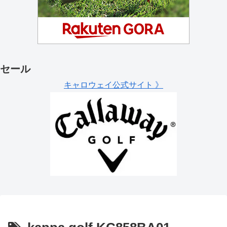
セール
キャロウェイ公式サイト 》