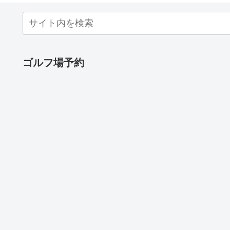
ゴルフ場予約