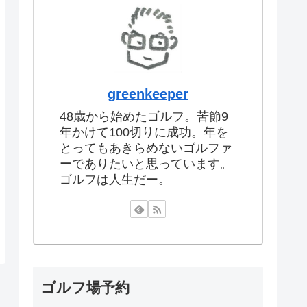
greenkeeper
48歳から始めたゴルフ。苦節9
年かけて100切りに成功。年を
とってもあきらめないゴルファ
ーでありたいと思っています。
ゴルフは人生だー。
ゴルフ場予約