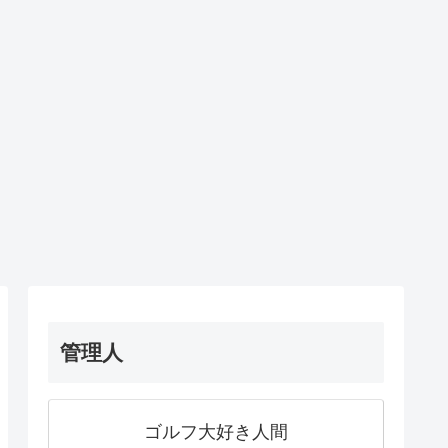
管理人
ゴルフ大好き人間