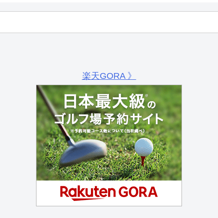
楽天GORA 》