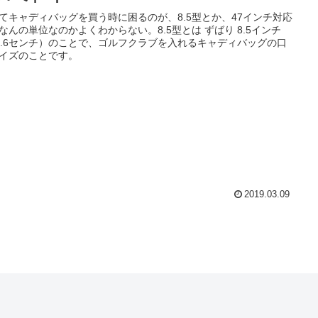
てキャディバッグを買う時に困るのが、8.5型とか、47インチ対応
なんの単位なのかよくわからない。8.5型とは ずばり 8.5インチ
1.6センチ）のことで、ゴルフクラブを入れるキャディバッグの口
イズのことです。
2019.03.09