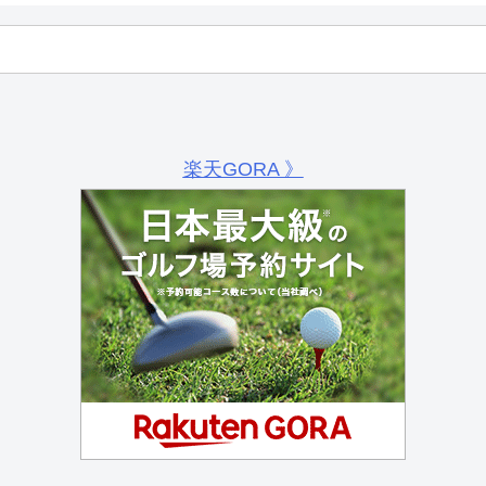
楽天GORA 》