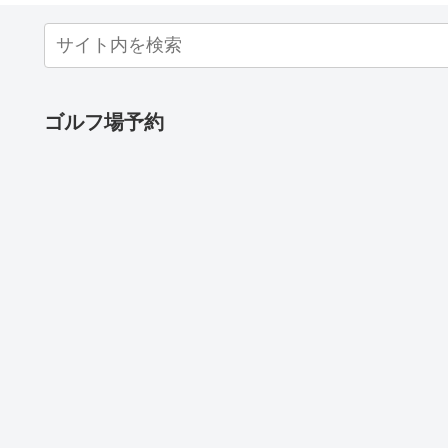
ゴルフ場予約