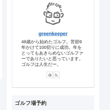
greenkeeper
48歳から始めたゴルフ。苦節9
年かけて100切りに成功。年を
とってもあきらめないゴルファ
ーでありたいと思っています。
ゴルフは人生だー。
ゴルフ場予約