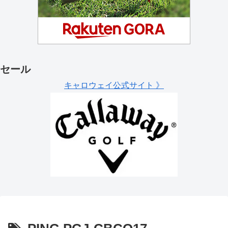
セール
キャロウェイ公式サイト 》