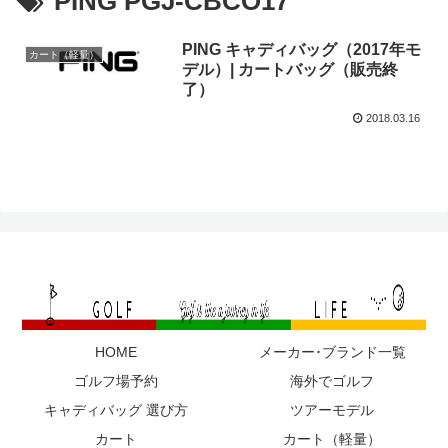
PING PGJ-CBCO17
PING キャディバッグ（2017年モ
カート（軽量）
デル）| カートバッグ（販売終
了）
2018.03.16
HOME
メーカー･ブランド一覧
ゴルフ場予約
海外でゴルフ
キャディバッグ 選び方
ツアーモデル
カート
カート（軽量）