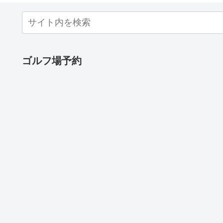
ゴルフ場予約