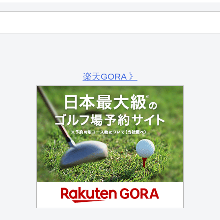
楽天GORA 》