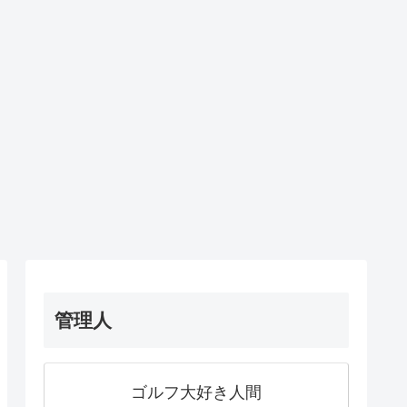
管理人
ゴルフ大好き人間