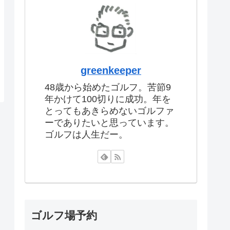
greenkeeper
48歳から始めたゴルフ。苦節9
年かけて100切りに成功。年を
とってもあきらめないゴルファ
ーでありたいと思っています。
ゴルフは人生だー。
ゴルフ場予約