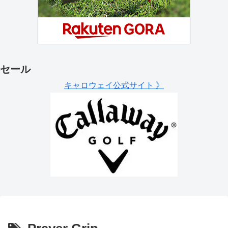
セール
キャロウェイ公式サイト 》