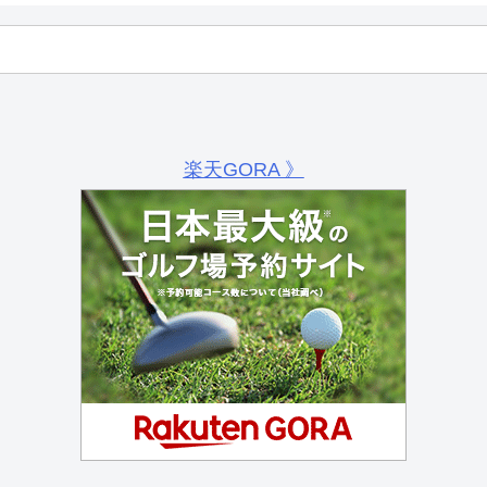
楽天GORA 》