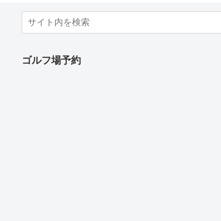
ゴルフ場予約