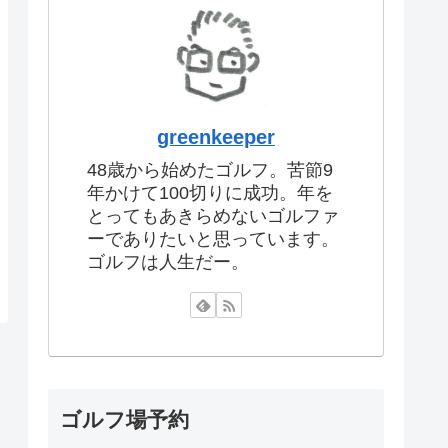
greenkeeper
48歳から始めたゴルフ。苦節9
年かけて100切りに成功。年を
とってもあきらめないゴルファ
ーでありたいと思っています。
ゴルフは人生だー。
ゴルフ場予約