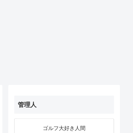
管理人
ゴルフ大好き人間