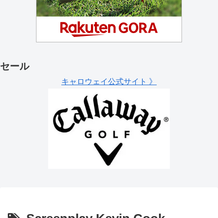
セール
キャロウェイ公式サイト 》