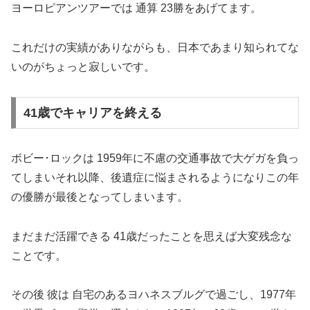
ヨーロピアンツアーでは 通算 23勝をあげてます。
これだけの実績がありながらも、日本であまり知られてな
いのがちょっと寂しいです。
41歳でキャリアを終える
ボビー･ロックは 1959年に不慮の交通事故で大ゲガを負っ
てしまいそれ以降、後遺症に悩まされるようになりこの年
の優勝が最後となってしまいます。
まだまだ活躍できる 41歳だったことを思えば大変残念な
ことです。
その後 彼は 自宅のあるヨハネスブルグで過ごし、1977年