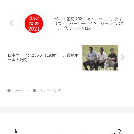
くのツアープロに愛されている山田パタ
ーはよく入るパターの銘品。
ゴルフ 福袋 2021 | キャロウェイ、タイト
リスト、パーリーゲイツ、ジャックバニ
ー、ブリヂストンほか
日本オープンゴルフ（1988年）、最終ホ
ールの死闘
ホーム
パッティング