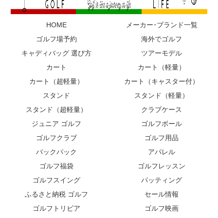
HOME
メーカー･ブランド一覧
ゴルフ場予約
海外でゴルフ
キャディバッグ 選び方
ツアーモデル
カート
カート（軽量）
カート（超軽量）
カート（キャスター付）
スタンド
スタンド（軽量）
スタンド（超軽量）
クラブケース
ジュニア ゴルフ
ゴルフボール
ゴルフクラブ
ゴルフ用品
バックパック
アパレル
ゴルフ福袋
ゴルフレッスン
ゴルフスイング
パッティング
ふるさと納税 ゴルフ
セール情報
ゴルフトリビア
ゴルフ映画