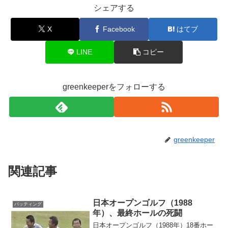
シェアする
X
Facebook
はてブ
LINE
コピー
greenkeeperをフォローする
greenkeeper
関連記事
日本オープンゴルフ（1988
パッティング
年）、最終ホールの死闘
日本オープンゴルフ（1988年）18番ホー