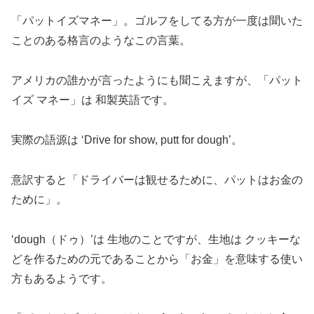
「パットイズマネー」。ゴルフをしてる方が一度は聞いた
ことのある格言のようなこの言葉。
アメリカの誰かが言ったようにも聞こえますが、「パット
イズ マネー」は 和製英語です。
実際の語源は ‘Drive for show, putt for dough’。
意訳すると「ドライバーは観せるために、パットはお金の
ために」。
‘dough（ドゥ）’は 生地のことですが、生地は クッキーな
どを作るための元であることから「お金」を意味する使い
方もあるようです。