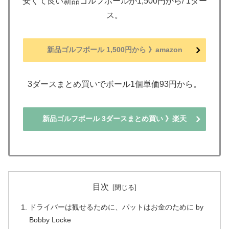
安くて良い新品ゴルフボールが1,500円から/ 1ダー
ス。
新品ゴルフボール 1,500円から 》amazon
3ダースまとめ買いでボール1個単価93円から。
新品ゴルフボール 3ダースまとめ買い 》楽天
目次
ドライバーは観せるために、パットはお金のために by
Bobby Locke