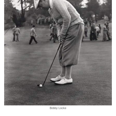
Bobby Locke