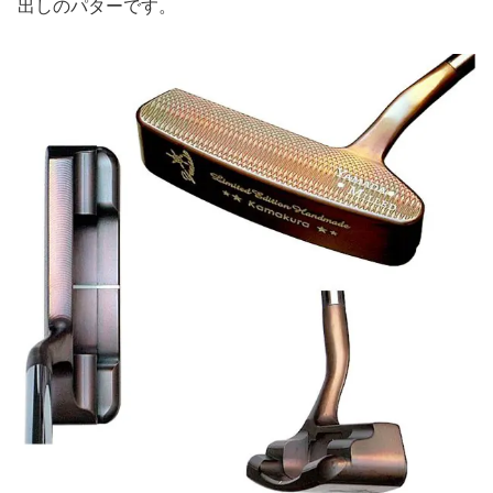
出しのパターです。