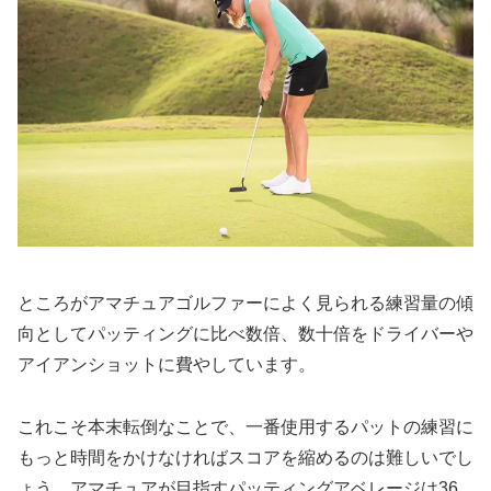
ところがアマチュアゴルファーによく見られる練習量の傾
向としてパッティングに比べ数倍、数十倍をドライバーや
アイアンショットに費やしています。
これこそ本末転倒なことで、一番使用するパットの練習に
もっと時間をかけなければスコアを縮めるのは難しいでし
ょう。アマチュアが目指すパッティングアベレージは36