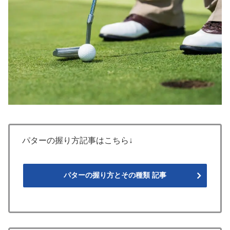
パターの握り方記事はこちら↓
パターの握り方とその種類 記事