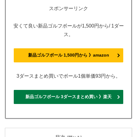
スポンサーリンク
安くて良い新品ゴルフボールが1,500円から/ 1ダー
ス。
新品ゴルフボール 1,500円から 》amazon
3ダースまとめ買いでボール1個単価93円から。
新品ゴルフボール 3ダースまとめ買い 》楽天