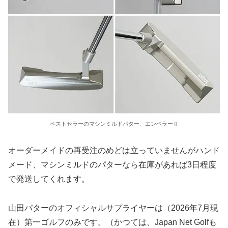
ベストセラーのマシンミルドパター、エンペラーⅡ
オーダーメイドの再受注のめどは立っていませんがハンド
メード、マシンミルドのパターなら在庫があれば3日程度
で発送してくれます。
山田パターのオフィシャルサプライヤーは（2026年7月現
在）第一ゴルフのみです。（かつては、Japan Net Golfも