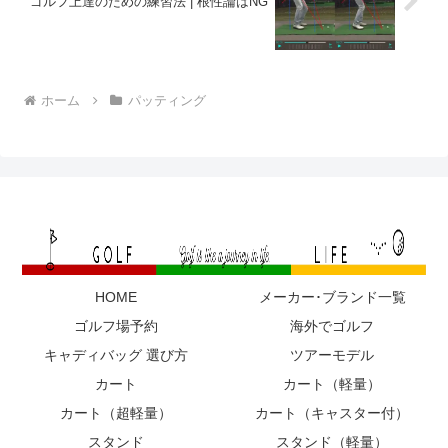
ゴルフ上達のための練習法 | 根性論はNG
ホーム
パッティング
HOME
メーカー･ブランド一覧
ゴルフ場予約
海外でゴルフ
キャディバッグ 選び方
ツアーモデル
カート
カート（軽量）
カート（超軽量）
カート（キャスター付）
スタンド
スタンド（軽量）