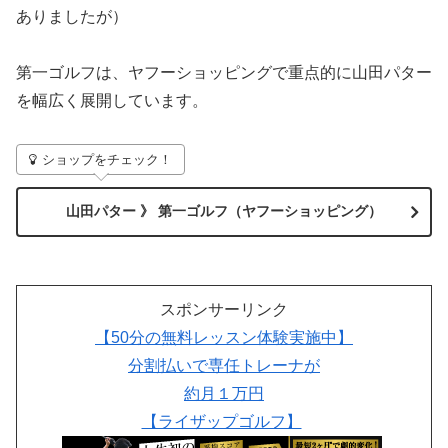
ありましたが）
第一ゴルフは、ヤフーショッピングで重点的に山田パター
を幅広く展開しています。
ショップをチェック！
山田パター 》 第一ゴルフ（ヤフーショッピング）
スポンサーリンク
【50分の無料レッスン体験実施中】
分割払いで専任トレーナが
約月１万円
【ライザップゴルフ】