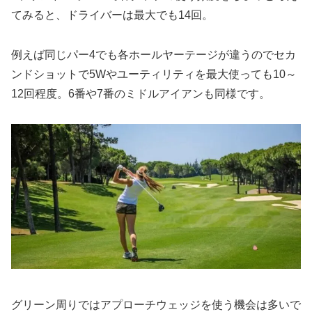
てみると、ドライバーは最大でも14回。
例えば同じパー4でも各ホールヤーテージが違うのでセカ
ンドショットで5Wやユーティリティを最大使っても10～
12回程度。6番や7番のミドルアイアンも同様です。
グリーン周りではアプローチウェッジを使う機会は多いで