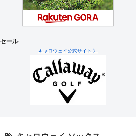
セール
キャロウェイ公式サイト 》