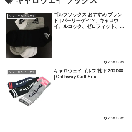
キャロウェイ ソックス
ゴルフソックス おすすめ ブラン
シューズ＆ソックス
ド | パーリーゲイツ、キャロウェ
イ、ルコック、ゼロフィット、タ
イトリスト
2020.12.03
キャロウェイゴルフ 靴下 2020年
シューズ＆ソックス
| Callaway Golf Sox
2020.12.02