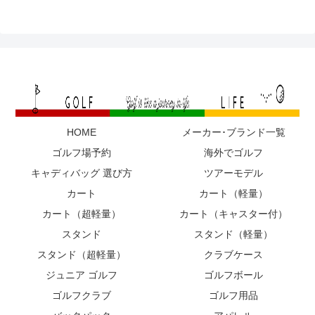
HOME
メーカー･ブランド一覧
ゴルフ場予約
海外でゴルフ
キャディバッグ 選び方
ツアーモデル
カート
カート（軽量）
カート（超軽量）
カート（キャスター付）
スタンド
スタンド（軽量）
スタンド（超軽量）
クラブケース
ジュニア ゴルフ
ゴルフボール
ゴルフクラブ
ゴルフ用品