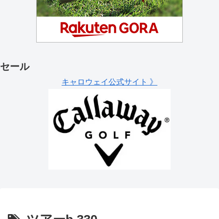
セール
キャロウェイ公式サイト 》