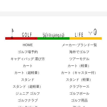
HOME
メーカー･ブランド一覧
ゴルフ場予約
海外でゴルフ
キャディバッグ 選び方
ツアーモデル
カート
カート（軽量）
カート（超軽量）
カート（キャスター付）
スタンド
スタンド（軽量）
スタンド（超軽量）
クラブケース
ジュニア ゴルフ
ゴルフボール
ゴルフクラブ
ゴルフ用品