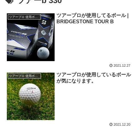
ツアーb 330
ツアープロが使用してるボール |
ツアープロ 使用ボール
BRIDGESTONE TOUR B
2021.12.27
ツアープロが使用しているボール
ツアープロ 使用ボール
が気になります。
2021.12.20