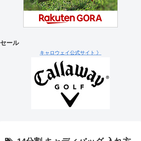
セール
キャロウェイ公式サイト 》