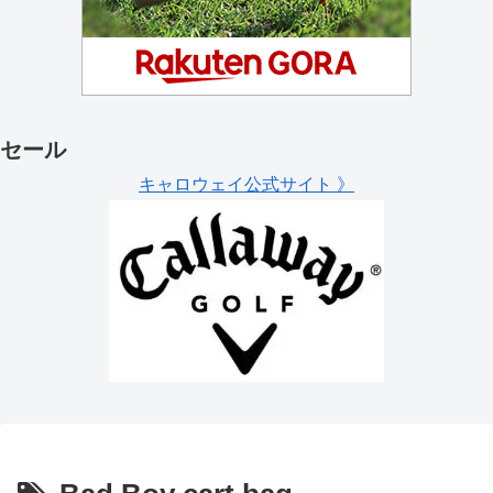
セール
キャロウェイ公式サイト 》