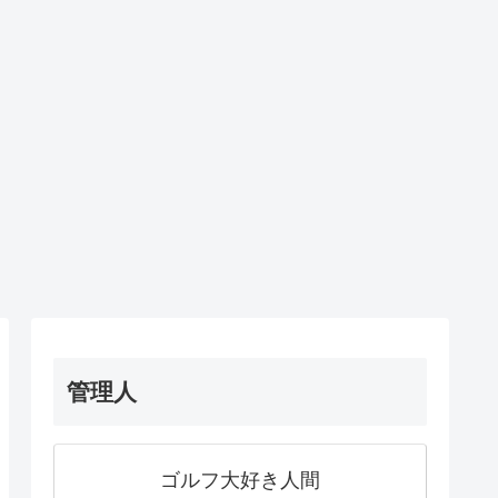
管理人
ゴルフ大好き人間