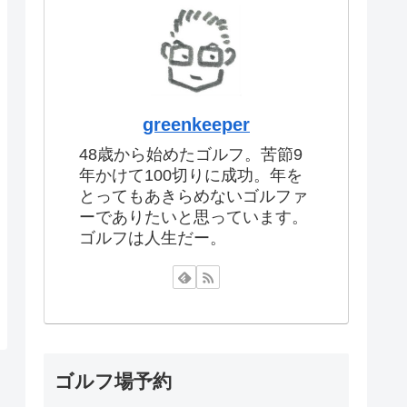
greenkeeper
48歳から始めたゴルフ。苦節9
年かけて100切りに成功。年を
とってもあきらめないゴルファ
ーでありたいと思っています。
ゴルフは人生だー。
ゴルフ場予約