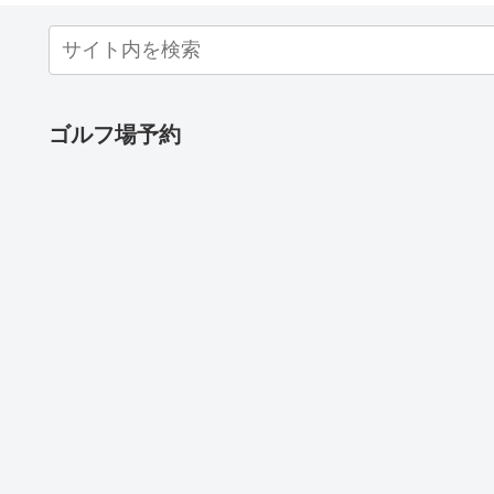
ゴルフ場予約