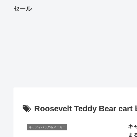
セール
Roosevelt Teddy Bear cart
キャ
キャディバッグ各メーカー
ま