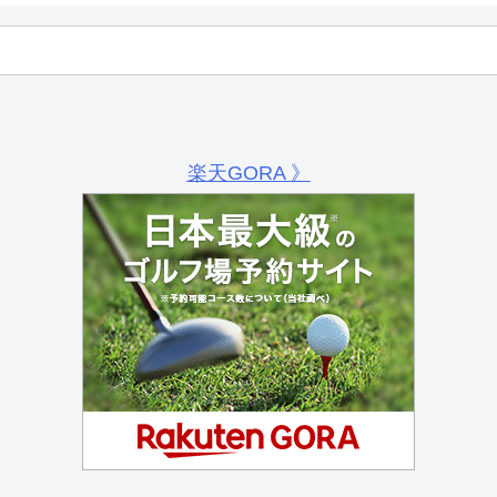
楽天GORA 》