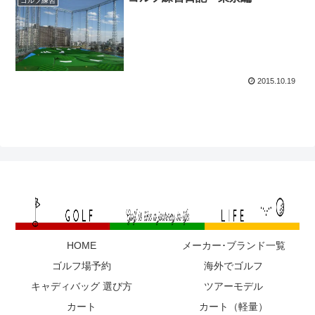
ゴルフ練習
2015.10.19
HOME
メーカー･ブランド一覧
ゴルフ場予約
海外でゴルフ
キャディバッグ 選び方
ツアーモデル
カート
カート（軽量）