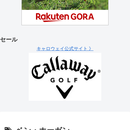
セール
キャロウェイ公式サイト 》