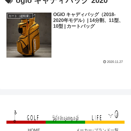
ogio キャディバッグ 2020
OGIO キャディバッグ（2018-
カート（超軽量）
2020年モデル）| 14分割、11型、
10型 | カートバッグ
2020.11.27
HOME
メーカー･ブランド一覧