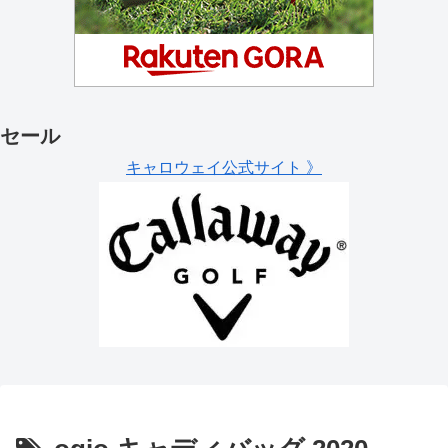
セール
キャロウェイ公式サイト 》